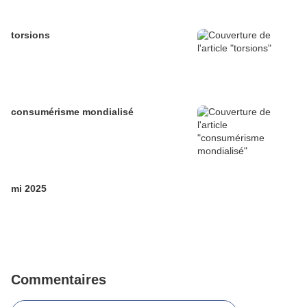
torsions
consumérisme mondialisé
mi 2025
Commentaires