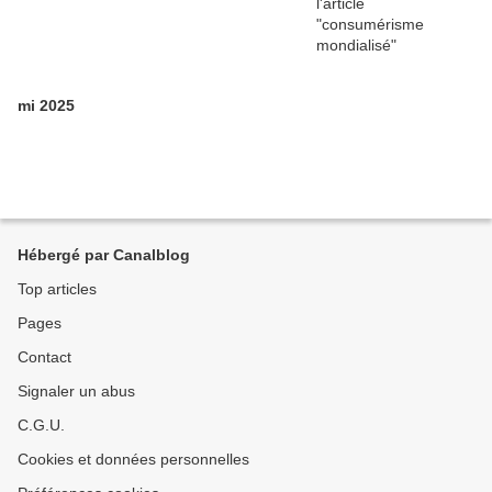
mi 2025
Hébergé par Canalblog
Top articles
Pages
Contact
Signaler un abus
C.G.U.
Cookies et données personnelles