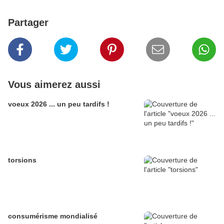
Partager
Vous aimerez aussi
voeux 2026 ... un peu tardifs !
torsions
consumérisme mondialisé