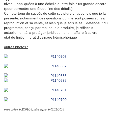
niveau, appliquées à une échelle quatre fois plus grande encore
(pour permettre une étude fine des détails).
Compte-tenu du succès de cette sculpture chaque fois que je la
présente, notamment des questions qui me sont posées sur sa
reproduction et sa vente, et bien que je sois le seul détendeur du
programme, conçu par moi pour la produire, je réfléchis
actuellement à la protéger juridiquement ... affaire à suivre ...
état de finition :
brut d'usinage hémisphérique
autres photos :
page créée le 27/01/14, mise à jour le 03/12/2014