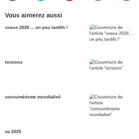
Vous aimerez aussi
voeux 2026 ... un peu tardifs !
torsions
consumérisme mondialisé
mi 2025