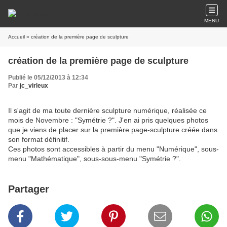
MENU
Accueil
» création de la première page de sculpture
création de la première page de sculpture
Publié le 05/12/2013 à 12:34
Par
jc_virleux
Il s'agit de ma toute dernière sculpture numérique, réalisée ce
mois de Novembre : "Symétrie ?". J'en ai pris quelques photos
que je viens de placer sur la première page-sculpture créée dans
son format définitif.
Ces photos sont accessibles à partir du menu "Numérique", sous-
menu "Mathématique", sous-sous-menu "Symétrie ?".
Partager