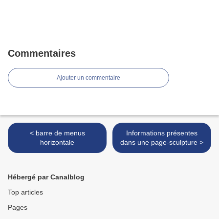
Commentaires
Ajouter un commentaire
< barre de menus
Informations présentes
horizontale
dans une page-sculpture >
Hébergé par Canalblog
Top articles
Pages