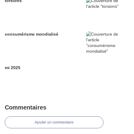
torsions
consumérisme mondialisé
mi 2025
Commentaires
Ajouter un commentaire