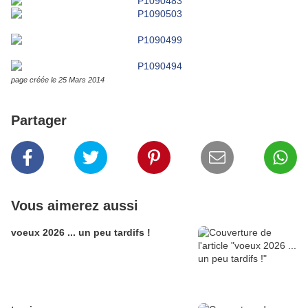
page créée le 25 Mars 2014
Partager
Vous aimerez aussi
voeux 2026 ... un peu tardifs !