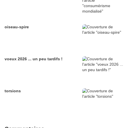
oiseau-spire
voeux 2026 ... un peu tardifs !
torsions