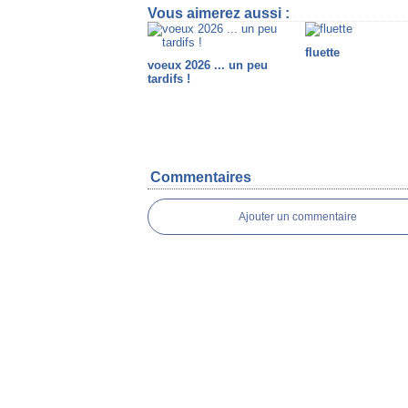
Vous aimerez aussi :
fluette
voeux 2026 ... un peu
tardifs !
Commentaires
Ajouter un commentaire