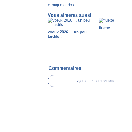
nuque et dos
Vous aimerez aussi :
fluette
voeux 2026 ... un peu
tardifs !
Commentaires
Ajouter un commentaire